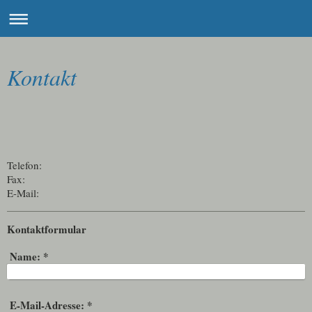
Kontakt
Telefon:
Fax:
E-Mail:
Kontaktformular
Name:
*
E-Mail-Adresse:
*